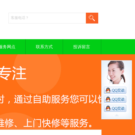
服务网点
联系方式
投诉留言