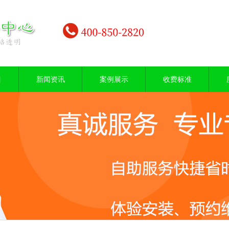
目
新闻资讯
案例展示
收费标准