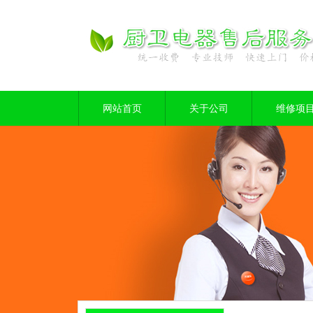
网站首页
关于公司
维修项