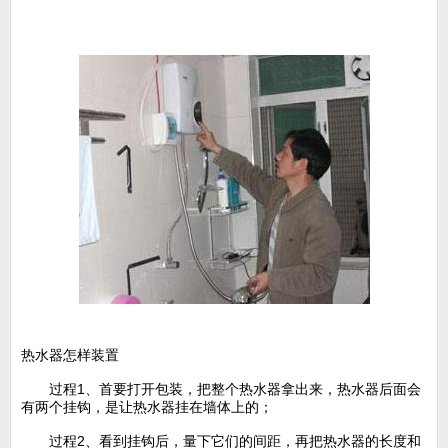
热水器怎样装置
过程1、首要打开包装，把整个热水器拿出来，热水器后面会
有两个挂钩，是让热水器挂在墙体上的；
过程2、看到挂钩后，量下它们的间距，再把热水器的长度和