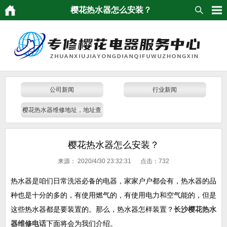
樱花热水器怎么安装？
公司新闻
行业新闻
樱花热水器维修地址，地址查
询
樱花热水器怎么安装？
来源：
2020/4/30 23:32:31 点击：
732
热水器是咱们日常洗浴必备的电器，家家户户都会有，热水器的品
种也是十分的多的，有使用燃气的，有使用电力和空气能的，但是
这些热水器都是要装置的。那么，热水器怎样装置？
长沙樱花热水
器维修电话
下面将会为我们介绍。