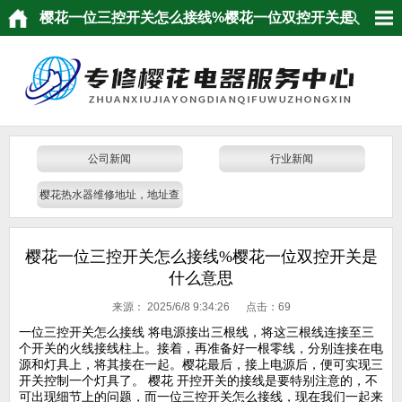
樱花一位三控开关怎么接线%樱花一位双控开关是
什么意思
公司新闻
行业新闻
樱花热水器维修地址，地址查
询
樱花一位三控开关怎么接线%樱花一位双控开关是
什么意思
来源：
2025/6/8 9:34:26 点击：
69
一位三控开关怎么接线 将电源接出三根线，将这三根线连接至三
个开关的火线接线柱上。接着，再准备好一根零线，分别连接在电
源和灯具上，将其接在一起。樱花最后，接上电源后，便可实现三
开关控制一个灯具了。 樱花 开控开关的接线是要特别注意的，不
可出现细节上的问题，而一位三控开关怎么接线，现在我们一起来